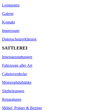
Leistungen
Galerie
Kontakt
Impressum
Datenschutzerklärung
SATTLEREI
Innenausstattungen
Fahrzeuge aller Art
Cabrioverdecke
Motorradsitzbänke
Sitzheizungen
Reparaturen
Möbel, Polster & Bezüge