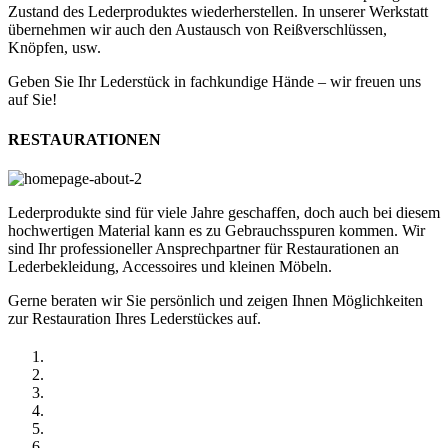
Zustand des Lederproduktes wiederherstellen. In unserer Werkstatt
übernehmen wir auch den Austausch von Reißverschlüssen,
Knöpfen, usw.
Geben Sie Ihr Lederstück in fachkundige Hände – wir freuen uns
auf Sie!
RESTAURATIONEN
Lederprodukte sind für viele Jahre geschaffen, doch auch bei diesem
hochwertigen Material kann es zu Gebrauchsspuren kommen. Wir
sind Ihr professioneller Ansprechpartner für Restaurationen an
Lederbekleidung, Accessoires und kleinen Möbeln.
Gerne beraten wir Sie persönlich und zeigen Ihnen Möglichkeiten
zur Restauration Ihres Lederstückes auf.