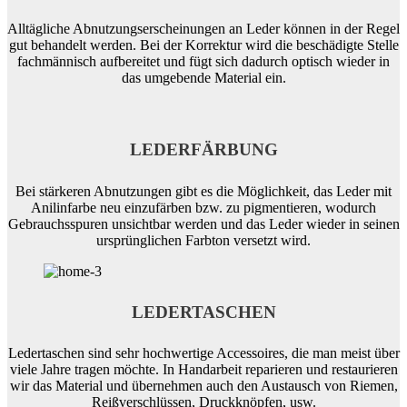
Alltägliche Abnutzungserscheinungen an Leder können in der Regel
gut behandelt werden. Bei der Korrektur wird die beschädigte Stelle
fachmännisch aufbereitet und fügt sich dadurch optisch wieder in
das umgebende Material ein.
LEDERFÄRBUNG
Bei stärkeren Abnutzungen gibt es die Möglichkeit, das Leder mit
Anilinfarbe neu einzufärben bzw. zu pigmentieren, wodurch
Gebrauchsspuren unsichtbar werden und das Leder wieder in seinen
ursprünglichen Farbton versetzt wird.
LEDERTASCHEN
Ledertaschen sind sehr hochwertige Accessoires, die man meist über
viele Jahre tragen möchte. In Handarbeit reparieren und restaurieren
wir das Material und übernehmen auch den Austausch von Riemen,
Reißverschlüssen, Druckknöpfen, usw.